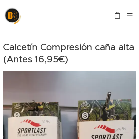
Calcetín Compresión caña alta
(Antes 16,95€)