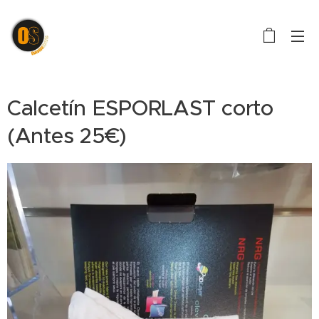
Calcetín ESPORLAST corto
(Antes 25€)