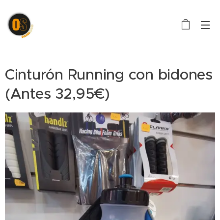
Cinturón Running con bidones
(Antes 32,95€)