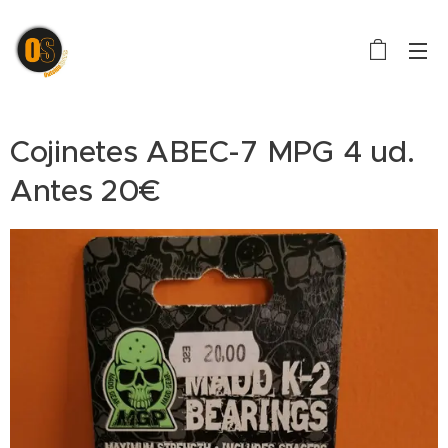
Cojinetes ABEC-7 MPG 4 ud.
Antes 20€