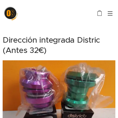
Dirección integrada Distric
(Antes 32€)