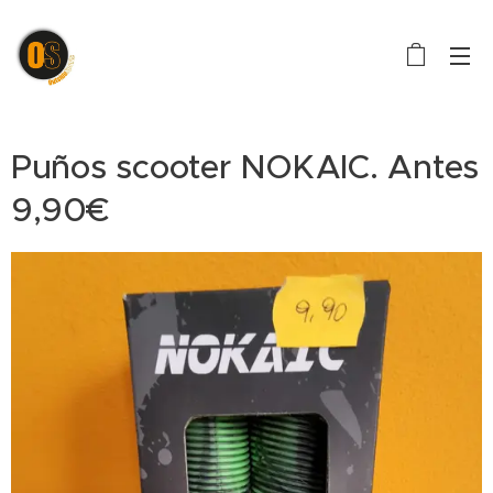
Puños scooter NOKAIC. Antes
9,90€