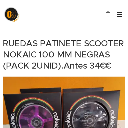
RUEDAS PATINETE SCOOTER
NOKAIC 100 MM NEGRAS
(PACK 2UNID).Antes 34€€