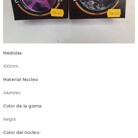
Medidas:
100mm
Material Nucleo:
Aluminio
Color de la goma:
Negra
Color del núcleo: